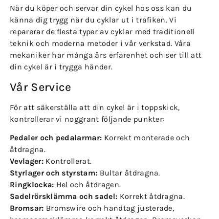
När du köper och servar din cykel hos oss kan du
känna dig trygg när du cyklar ut i trafiken. Vi
reparerar de flesta typer av cyklar med traditionell
teknik och moderna metoder i vår verkstad. Våra
mekaniker har många års erfarenhet och ser till att
din cykel är i trygga händer.
Vår Service
För att säkerställa att din cykel är i toppskick,
kontrollerar vi noggrant följande punkter:
Pedaler och pedalarmar:
Korrekt monterade och
åtdragna.
Vevlager:
Kontrollerat.
Styrlager och styrstam:
Bultar åtdragna.
Ringklocka:
Hel och åtdragen.
Sadelrörsklämma och sadel:
Korrekt åtdragna.
Bromsar:
Bromswire och handtag justerade,