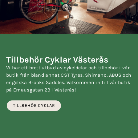
Tillbehör Cyklar Västerås
Vi har ett brett utbud av cykeldelar och tillbehör i vår
butik från bland annat CST Tyres, Shimano, ABUS och
engelska Brooks Saddles. Välkommen in till vår butik
på Emausgatan 29 i Västerås!
TILLBEHÖR CYKLAR