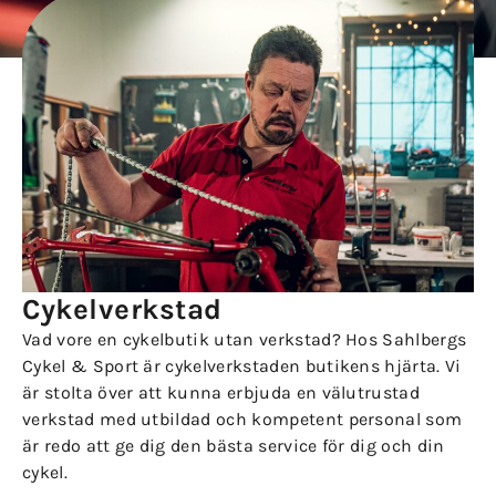
Cykelverkstad
Vad vore en cykelbutik utan verkstad? Hos Sahlbergs
Cykel & Sport är cykelverkstaden butikens hjärta. Vi
är stolta över att kunna erbjuda en välutrustad
verkstad med utbildad och kompetent personal som
är redo att ge dig den bästa service för dig och din
cykel.