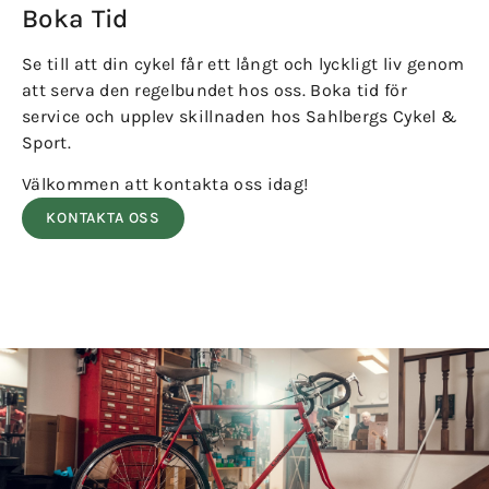
Boka Tid
Se till att din cykel får ett långt och lyckligt liv genom
att serva den regelbundet hos oss. Boka tid för
service och upplev skillnaden hos Sahlbergs Cykel &
Sport.
Välkommen att kontakta oss idag!
KONTAKTA OSS